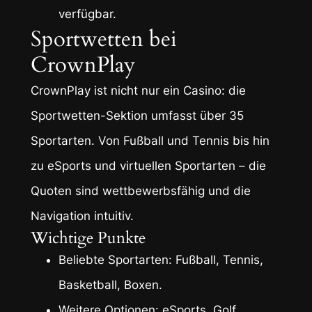
verfügbar.
Sportwetten bei
CrownPlay
CrownPlay ist nicht nur ein Casino: die
Sportwetten-Sektion umfasst über 35
Sportarten. Von Fußball und Tennis bis hin
zu eSports und virtuellen Sportarten – die
Quoten sind wettbewerbsfähig und die
Navigation intuitiv.
Wichtige Punkte
Beliebte Sportarten: Fußball, Tennis,
Basketball, Boxen.
Weitere Optionen: eSports, Golf,