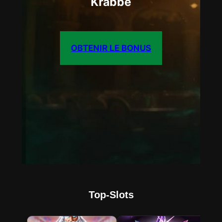
Krabbe
OBTENIR LE BONUS
Top-Slots