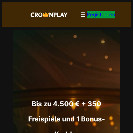
Zum
Inhalt
Registrieren
springen
Bis zu 4.500 € + 350
Freispiele und 1 Bonus-