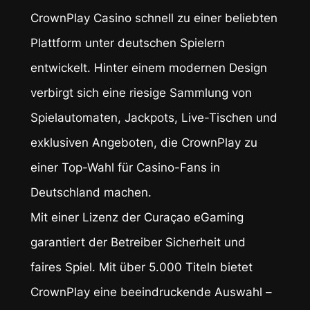
CrownPlay Casino schnell zu einer beliebten
Plattform unter deutschen Spielern
entwickelt. Hinter einem modernen Design
verbirgt sich eine riesige Sammlung von
Spielautomaten, Jackpots, Live-Tischen und
exklusiven Angeboten, die CrownPlay zu
einer Top-Wahl für Casino-Fans in
Deutschland machen.
Mit einer Lizenz der Curaçao eGaming
garantiert der Betreiber Sicherheit und
faires Spiel. Mit über 5.000 Titeln bietet
CrownPlay eine beeindruckende Auswahl –